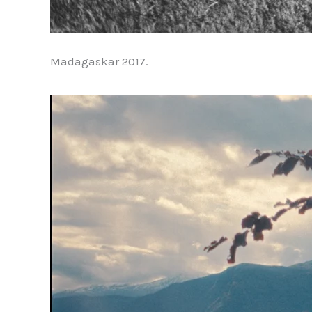
Madagaskar 2017.